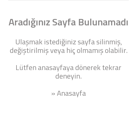
Aradığınız Sayfa Bulunamadı
Ulaşmak istediğiniz sayfa silinmiş,
değiştirilmiş veya hiç olmamış olabilir.
Lütfen anasayfaya dönerek tekrar
deneyin.
» Anasayfa