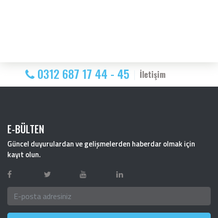
0312 687 17 44 - 45
İletişim
E-BÜLTEN
Güncel duyurulardan ve gelişmelerden haberdar olmak için
kayıt olun.