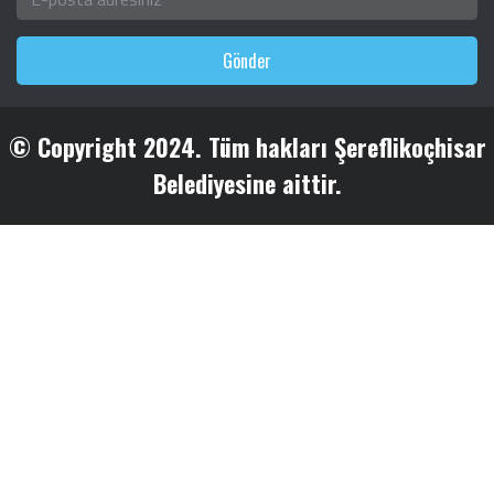
Gönder
© Copyright 2024. Tüm hakları Şereflikoçhisar
Belediyesine aittir.