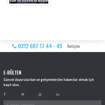
0312 687 17 44 - 45
İletişim
E-BÜLTEN
Güncel duyurulardan ve gelişmelerden haberdar olmak için
kayıt olun.