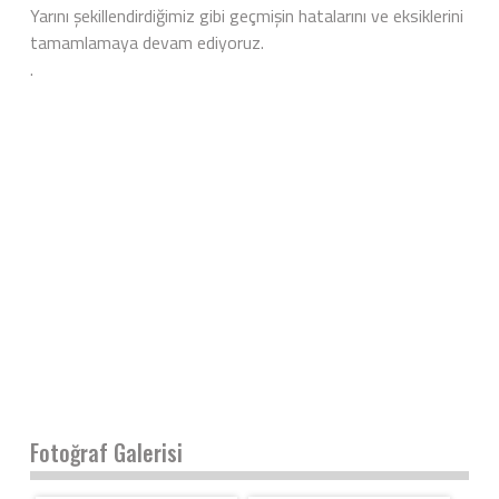
Yarını şekillendirdiğimiz gibi geçmişin hatalarını ve eksiklerini
tamamlamaya devam ediyoruz.
.
Fotoğraf Galerisi