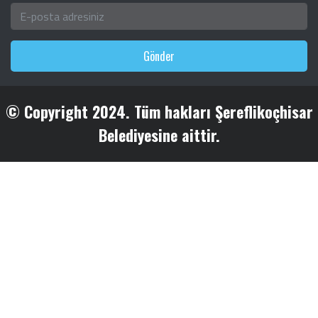
Gönder
© Copyright 2024. Tüm hakları Şereflikoçhisar
Belediyesine aittir.