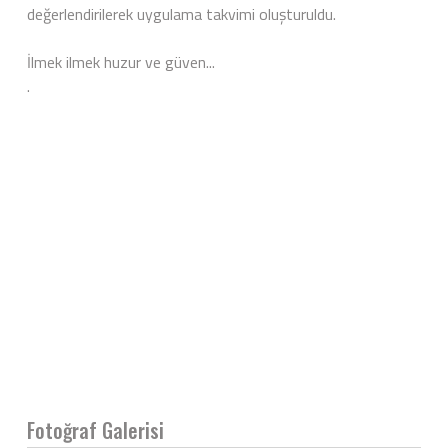
değerlendirilerek uygulama takvimi oluşturuldu.
İlmek ilmek huzur ve güven...
.
Fotoğraf Galerisi