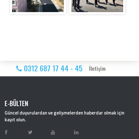
0312 687 17 44 - 45
İletişim
E-BÜLTEN
Güncel duyurulardan ve gelişmelerden haberdar olmak için
kayıt olun.