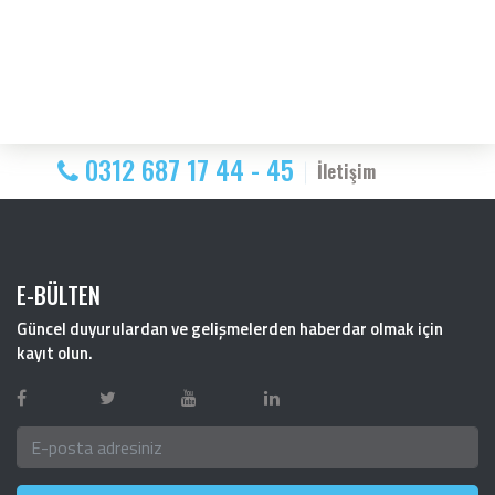
0312 687 17 44 - 45
İletişim
E-BÜLTEN
Güncel duyurulardan ve gelişmelerden haberdar olmak için
kayıt olun.