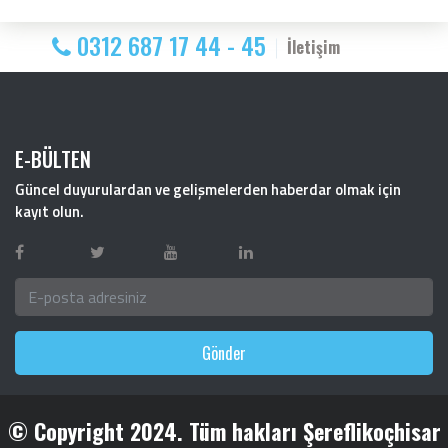
0312 687 17 44 - 45
İletişim
E-BÜLTEN
Güncel duyurulardan ve gelişmelerden haberdar olmak için
kayıt olun.
Gönder
© Copyright 2024. Tüm hakları Şereflikoçhisar