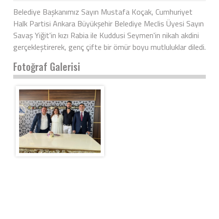
Belediye Başkanımız Sayın Mustafa Koçak, Cumhuriyet
Halk Partisi Ankara Büyükşehir Belediye Meclis Üyesi Sayın
Savaş Yiğit'in kızı Rabia ile Kuddusi Seymen'in nikah akdini
gerçekleştirerek, genç çifte bir ömür boyu mutluluklar diledi.
Fotoğraf Galerisi