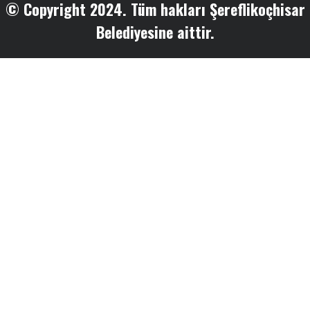
© Copyright 2024. Tüm hakları Şereflikoçhisar
Belediyesine aittir.