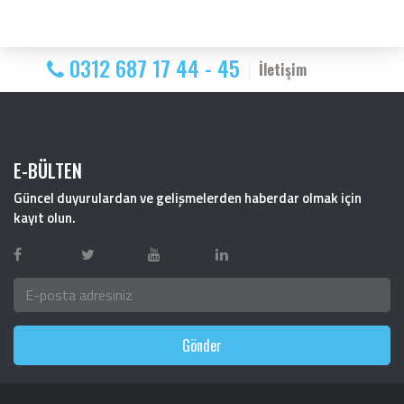
0312 687 17 44 - 45
İletişim
E-BÜLTEN
Güncel duyurulardan ve gelişmelerden haberdar olmak için
kayıt olun.
Gönder