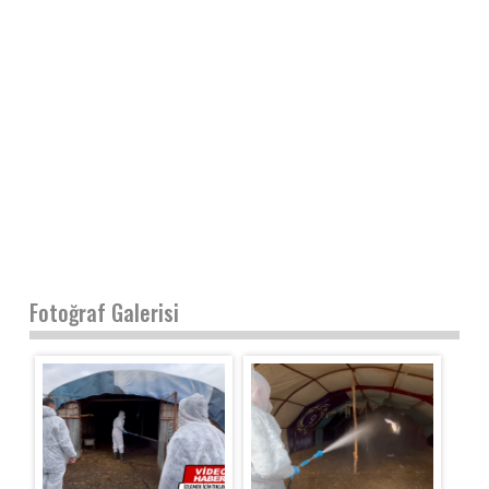
Fotoğraf Galerisi