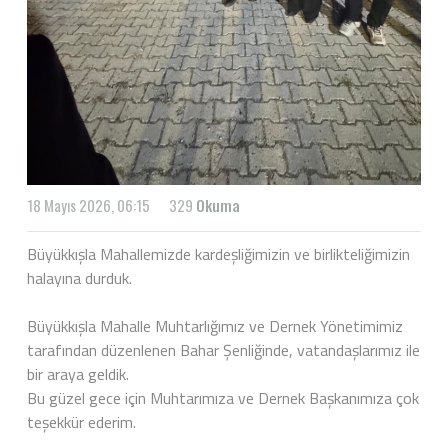
18 Mayıs 2026, 06:15
329
Okuma
Büyükkışla Mahallemizde kardeşliğimizin ve birlikteliğimizin
halayına durduk.
Büyükkışla Mahalle Muhtarlığımız ve Dernek Yönetimimiz
tarafından düzenlenen Bahar Şenliğinde, vatandaşlarımız ile
bir araya geldik.
Bu güzel gece için Muhtarımıza ve Dernek Başkanımıza çok
teşekkür ederim.
.