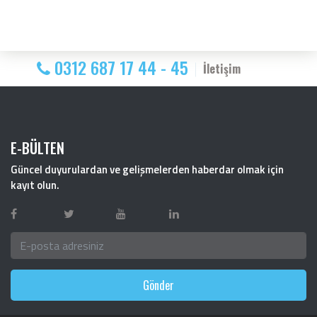
0312 687 17 44 - 45
İletişim
E-BÜLTEN
Güncel duyurulardan ve gelişmelerden haberdar olmak için
kayıt olun.
Gönder