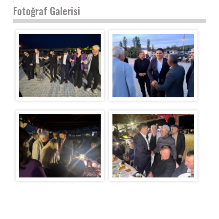
Fotoğraf Galerisi