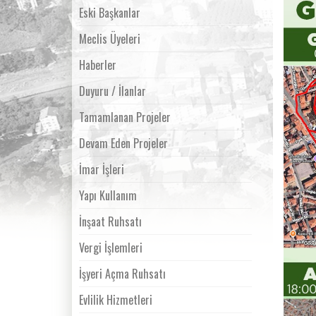
Eski Başkanlar
Meclis Üyeleri
Haberler
Duyuru / İlanlar
Tamamlanan Projeler
Devam Eden Projeler
İmar İşleri
Yapı Kullanım
İnşaat Ruhsatı
Vergi İşlemleri
İşyeri Açma Ruhsatı
Evlilik Hizmetleri