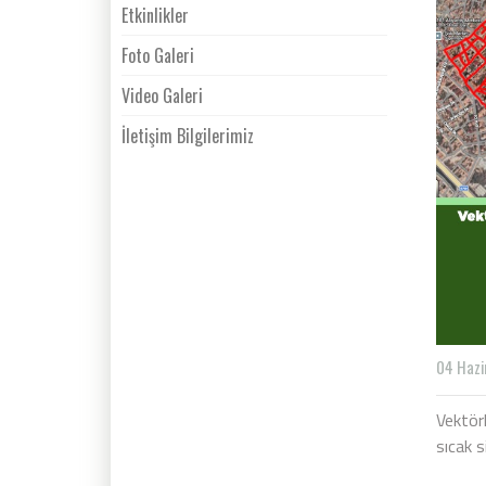
Etkinlikler
Foto Galeri
Video Galeri
İletişim Bilgilerimiz
04 Hazi
Vektör
sıcak 