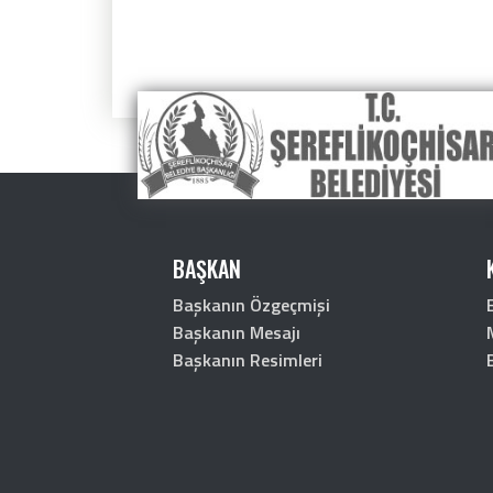
BAŞKAN
Başkanın Özgeçmişi
Başkanın Mesajı
Başkanın Resimleri