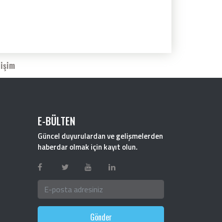
tişim
E-BÜLTEN
Güncel duyurulardan ve gelişmelerden
haberdar olmak için kayıt olun.
Gönder