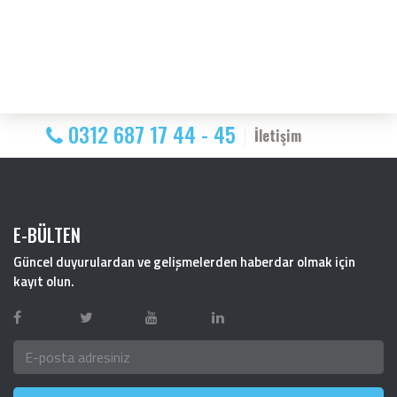
0312 687 17 44 - 45
İletişim
E-BÜLTEN
Güncel duyurulardan ve gelişmelerden haberdar olmak için
kayıt olun.