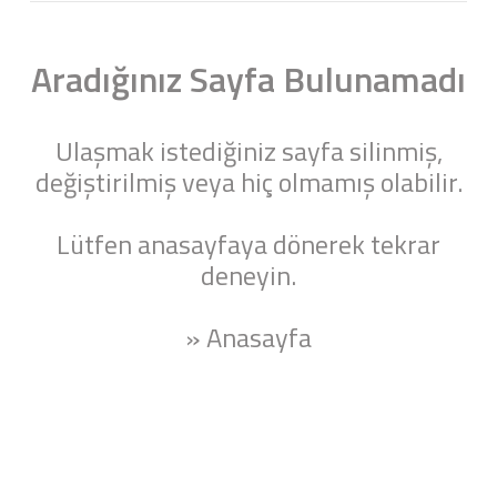
Aradığınız Sayfa Bulunamadı
Ulaşmak istediğiniz sayfa silinmiş,
değiştirilmiş veya hiç olmamış olabilir.
Lütfen anasayfaya dönerek tekrar
deneyin.
» Anasayfa