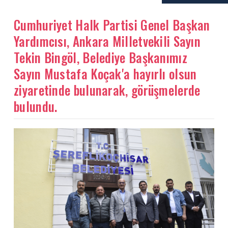
Cumhuriyet Halk Partisi Genel Başkan
Yardımcısı, Ankara Milletvekili Sayın
Tekin Bingöl, Belediye Başkanımız
Sayın Mustafa Koçak'a hayırlı olsun
ziyaretinde bulunarak, görüşmelerde
bulundu.