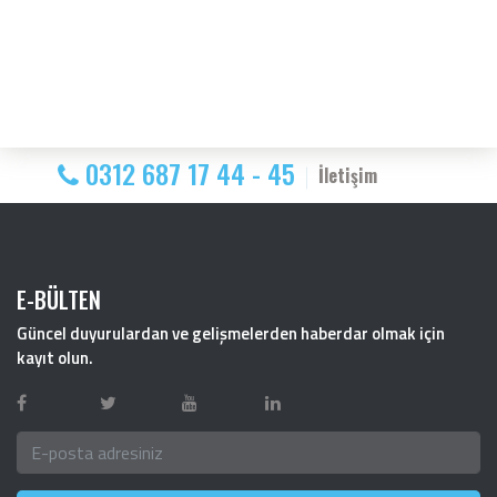
0312 687 17 44 - 45
İletişim
E-BÜLTEN
Güncel duyurulardan ve gelişmelerden haberdar olmak için
kayıt olun.