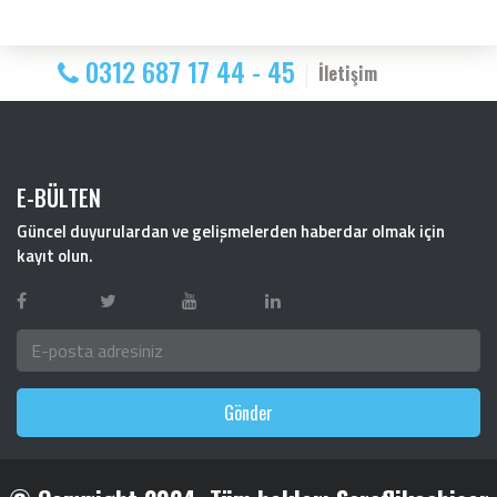
0312 687 17 44 - 45
İletişim
E-BÜLTEN
Güncel duyurulardan ve gelişmelerden haberdar olmak için
kayıt olun.
Gönder