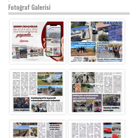
Fotoğraf Galerisi