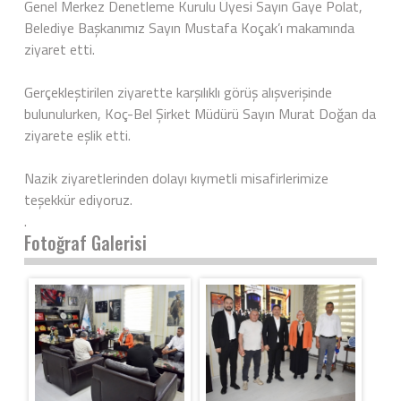
Genel Merkez Denetleme Kurulu Üyesi Sayın Gaye Polat,
Belediye Başkanımız Sayın Mustafa Koçak’ı makamında
ziyaret etti.
Gerçekleştirilen ziyarette karşılıklı görüş alışverişinde
bulunulurken, Koç-Bel Şirket Müdürü Sayın Murat Doğan da
ziyarete eşlik etti.
Nazik ziyaretlerinden dolayı kıymetli misafirlerimize
teşekkür ediyoruz.
.
Fotoğraf Galerisi