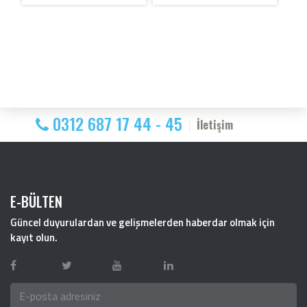
0312 687 17 44 - 45
İletişim
E-BÜLTEN
Güncel duyurulardan ve gelişmelerden haberdar olmak için
kayıt olun.