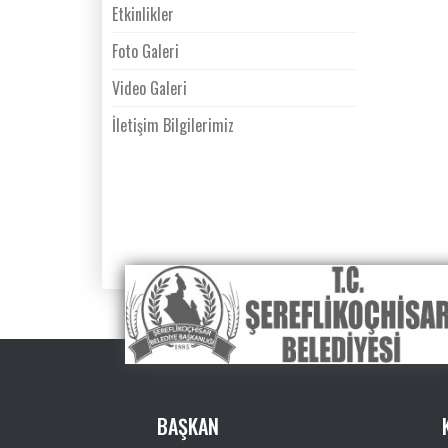
Etkinlikler
Foto Galeri
Video Galeri
İletişim Bilgilerimiz
BAŞKAN