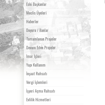
Eski Başkanlar
Meclis Üyeleri
Haberler
Duyuru / İlanlar
Tamamlanan Projeler
Devam Eden Projeler
İmar İşleri
Yapı Kullanım
İnşaat Ruhsatı
Vergi İşlemleri
İşyeri Açma Ruhsatı
Evlilik Hizmetleri