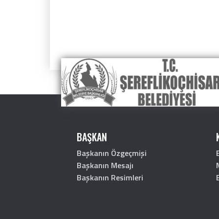
BAŞKAN
Başkanın Özgeçmişi
Başkanın Mesajı
Başkanın Resimleri