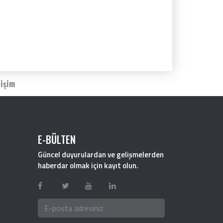
tişim
E-BÜLTEN
Güncel duyurulardan ve gelişmelerden
haberdar olmak için kayıt olun.