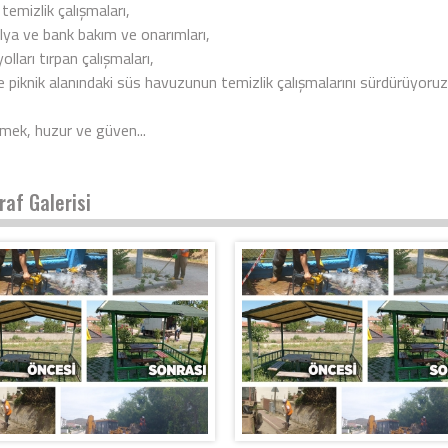
temizlik çalışmaları,
ya ve bank bakım ve onarımları,
olları tırpan çalışmaları,
e piknik alanındaki süs havuzunun temizlik çalışmalarını sürdürüyoruz
lmek, huzur ve güven...
raf Galerisi