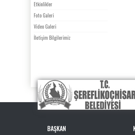
Etkinlikler
Foto Galeri
Video Galeri
İletişim Bilgilerimiz
BAŞKAN