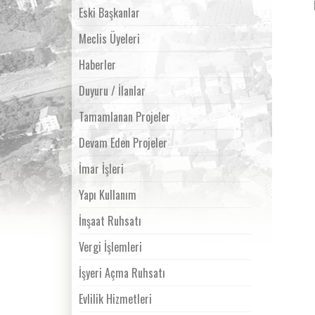
Eski Başkanlar
Meclis Üyeleri
Haberler
Duyuru / İlanlar
Tamamlanan Projeler
Devam Eden Projeler
İmar İşleri
Yapı Kullanım
İnşaat Ruhsatı
Vergi İşlemleri
İşyeri Açma Ruhsatı
Evlilik Hizmetleri