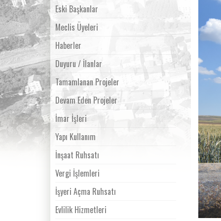
Eski Başkanlar
Meclis Üyeleri
Haberler
Duyuru / İlanlar
Tamamlanan Projeler
Devam Eden Projeler
İmar İşleri
Yapı Kullanım
İnşaat Ruhsatı
Vergi İşlemleri
İşyeri Açma Ruhsatı
Evlilik Hizmetleri