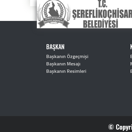
BAŞKAN
Başkanın Özgeçmişi
Başkanın Mesajı
Başkanın Resimleri
© Copyri