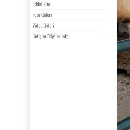
Etkinlikler
Foto Galeri
Video Galeri
İletişim Bilgilerimiz