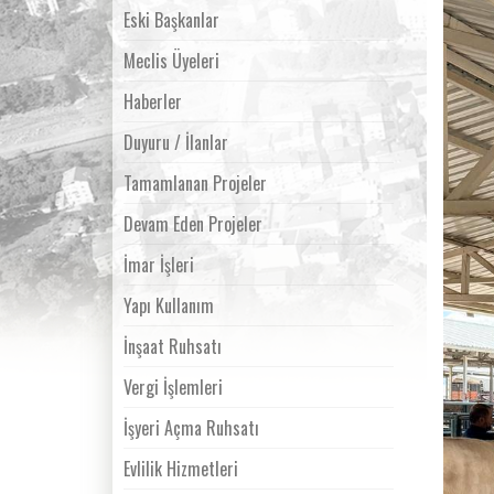
Eski Başkanlar
Meclis Üyeleri
Haberler
Duyuru / İlanlar
Tamamlanan Projeler
Devam Eden Projeler
İmar İşleri
Yapı Kullanım
İnşaat Ruhsatı
Vergi İşlemleri
İşyeri Açma Ruhsatı
Evlilik Hizmetleri