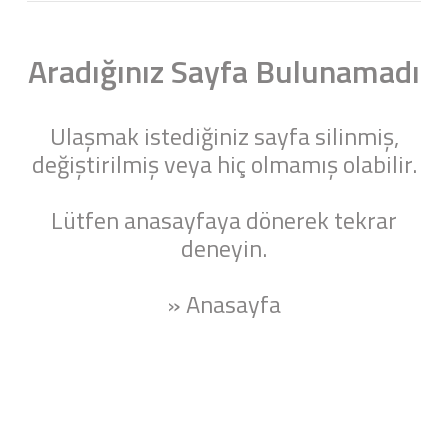
Aradığınız Sayfa Bulunamadı
Ulaşmak istediğiniz sayfa silinmiş,
değiştirilmiş veya hiç olmamış olabilir.
Lütfen anasayfaya dönerek tekrar
deneyin.
» Anasayfa