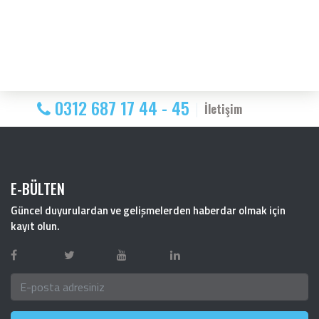
0312 687 17 44 - 45
İletişim
E-BÜLTEN
Güncel duyurulardan ve gelişmelerden haberdar olmak için
kayıt olun.