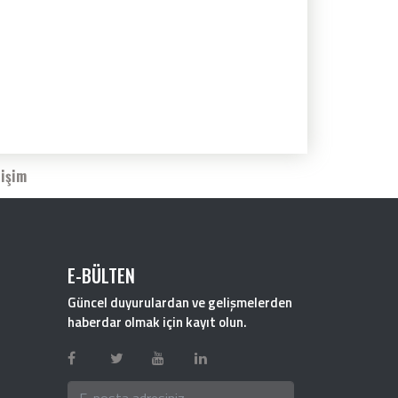
tişim
E-BÜLTEN
Güncel duyurulardan ve gelişmelerden
haberdar olmak için kayıt olun.