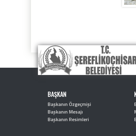
BAŞKAN
Başkanın Özgeçmişi
Başkanın Mesajı
Başkanın Resimleri