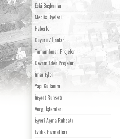
Eski Başkanlar
Meclis Üyeleri
Haberler
Duyuru / İlanlar
Tamamlanan Projeler
Devam Eden Projeler
İmar İşleri
Yapı Kullanım
İnşaat Ruhsatı
Vergi İşlemleri
İşyeri Açma Ruhsatı
Evlilik Hizmetleri