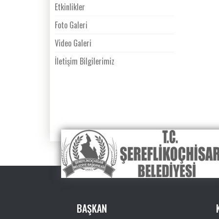
Etkinlikler
Foto Galeri
Video Galeri
İletişim Bilgilerimiz
BAŞKAN