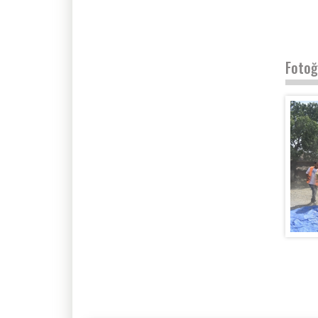
Fotoğ