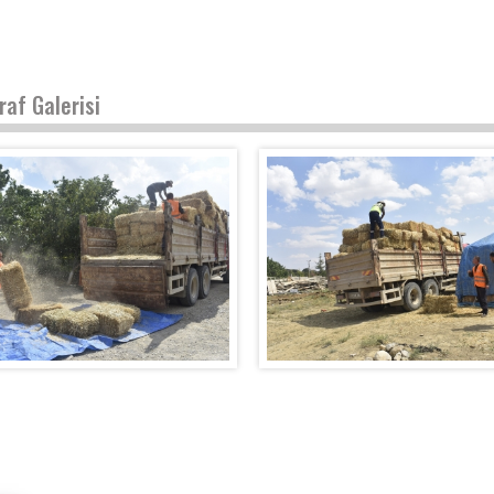
raf Galerisi