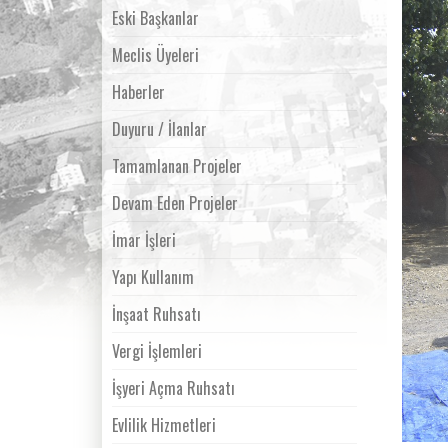
Eski Başkanlar
Meclis Üyeleri
Haberler
Duyuru / İlanlar
Tamamlanan Projeler
Devam Eden Projeler
İmar İşleri
Yapı Kullanım
İnşaat Ruhsatı
Vergi İşlemleri
İşyeri Açma Ruhsatı
Evlilik Hizmetleri