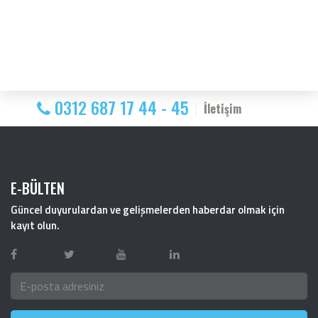
0312 687 17 44 - 45
İletişim
E-BÜLTEN
Güncel duyurulardan ve gelişmelerden haberdar olmak için
kayıt olun.