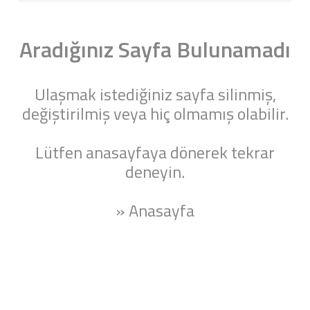
Aradığınız Sayfa Bulunamadı
Ulaşmak istediğiniz sayfa silinmiş,
değiştirilmiş veya hiç olmamış olabilir.
Lütfen anasayfaya dönerek tekrar
deneyin.
» Anasayfa