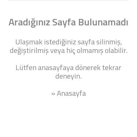
Aradığınız Sayfa Bulunamadı
Ulaşmak istediğiniz sayfa silinmiş,
değiştirilmiş veya hiç olmamış olabilir.
Lütfen anasayfaya dönerek tekrar
deneyin.
» Anasayfa