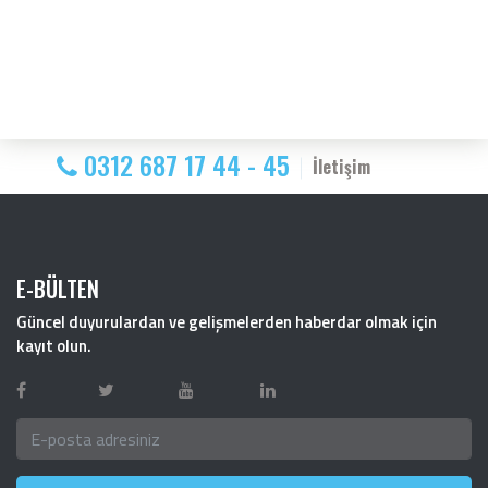
0312 687 17 44 - 45
İletişim
E-BÜLTEN
Güncel duyurulardan ve gelişmelerden haberdar olmak için
kayıt olun.