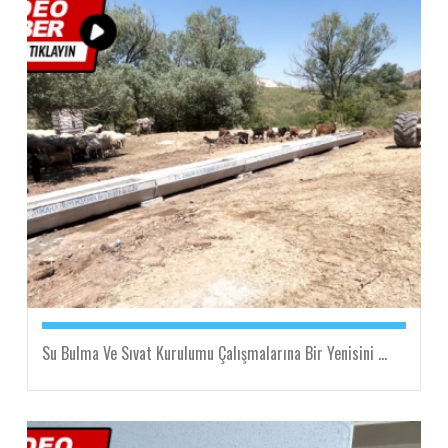
Su Bulma Ve Sıvat Kurulumu Çalışmalarına Bir Yenisini ...