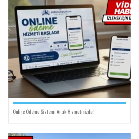
Online Ödeme Sistemi Artık Hizmetinizde!