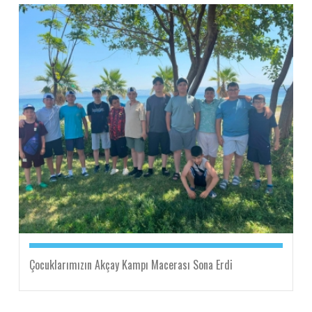
Çocuklarımızın Akçay Kampı Macerası Sona Erdi