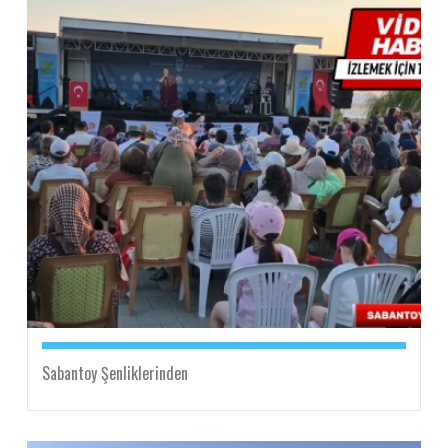
Sabantoy Şenliklerinden