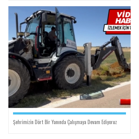
Şehrimizin Dört Bir Yanında Çalışmaya Devam Ediyoruz