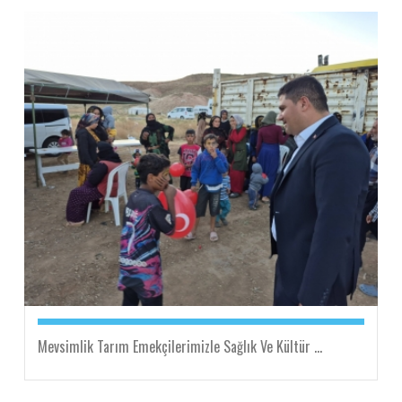
Mevsimlik Tarım Emekçilerimizle Sağlık Ve Kültür ...