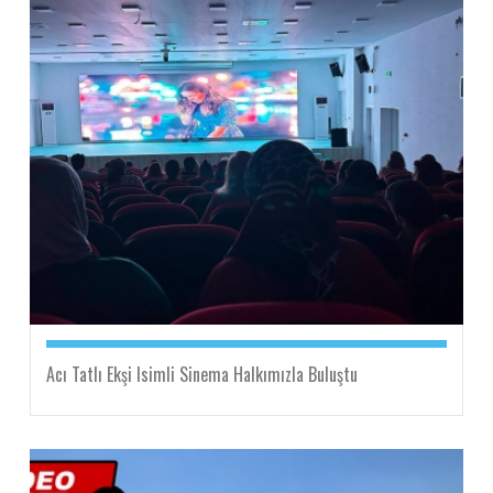
Acı Tatlı Ekşi Isimli Sinema Halkımızla Buluştu