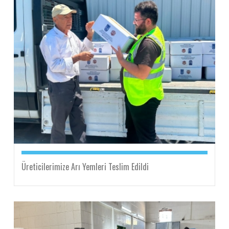
Üreticilerimize Arı Yemleri Teslim Edildi