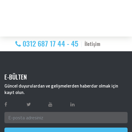
0312 687 17 44 - 45
İletişim
E-BÜLTEN
Güncel duyurulardan ve gelişmelerden haberdar olmak için
kayıt olun.