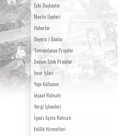
Eski Başkanlar
Meclis Üyeleri
Haberler
Duyuru / İlanlar
Tamamlanan Projeler
Devam Eden Projeler
İmar İşleri
Yapı Kullanım
İnşaat Ruhsatı
Vergi İşlemleri
İşyeri Açma Ruhsatı
Evlilik Hizmetleri