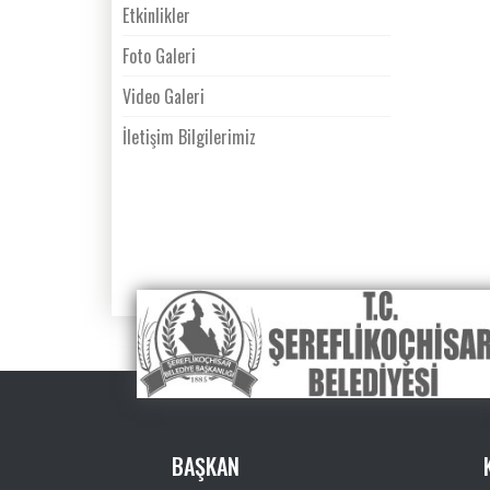
Etkinlikler
Foto Galeri
Video Galeri
İletişim Bilgilerimiz
BAŞKAN