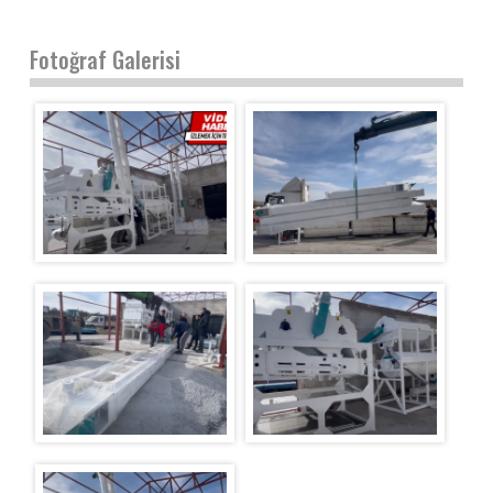
Fotoğraf Galerisi