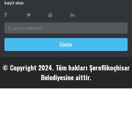
kayıt olun.
Gönder
© Copyright 2024. Tüm hakları Şereflikoçhisar
Belediyesine aittir.