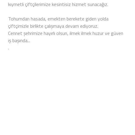
kıymetli çiftçilerimize kesintisiz hizmet sunacağız.
Tohumdan hasada, emekten berekete giden yolda
çiftçimizle birlikte çalışmaya devam ediyoruz.
Cennet şehrimize hayırlı olsun, ilmek ilmek huzur ve güven
iş başında...
.