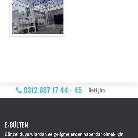
0312 687 17 44 - 45
İletişim
E-BÜLTEN
Güncel duyurulardan ve gelişmelerden haberdar olmak için