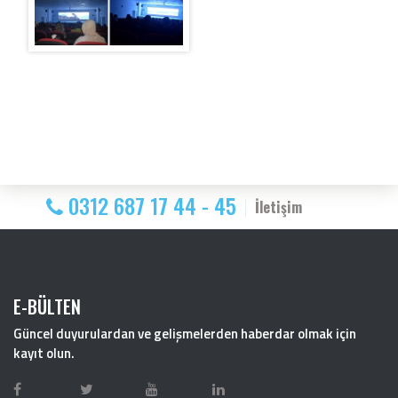
0312 687 17 44 - 45
İletişim
E-BÜLTEN
Güncel duyurulardan ve gelişmelerden haberdar olmak için
kayıt olun.