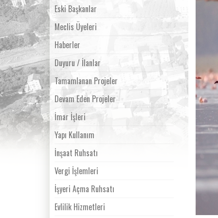
Eski Başkanlar
Meclis Üyeleri
Haberler
Duyuru / İlanlar
Tamamlanan Projeler
Devam Eden Projeler
İmar İşleri
Yapı Kullanım
İnşaat Ruhsatı
Vergi İşlemleri
İşyeri Açma Ruhsatı
Evlilik Hizmetleri