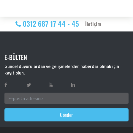
0312 687 17 44 - 45
İletişim
E-BÜLTEN
Güncel duyurulardan ve gelişmelerden haberdar olmak için
kayıt olun.
Gönder