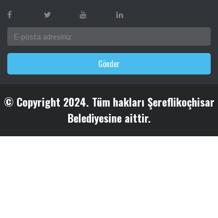
Gönder
© Copyright 2024. Tüm hakları Şereflikoçhisar
Belediyesine aittir.