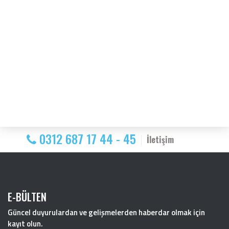
0312 687 17 44 - 45
İletişim
E-BÜLTEN
Güncel duyurulardan ve gelişmelerden haberdar olmak için
kayıt olun.